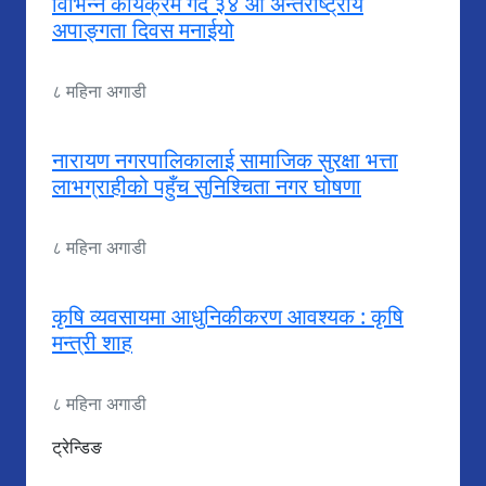
विभिन्न कार्यक्रम गर्दै ३४ औँ अन्तराष्ट्रीय
अपाङ्गता दिवस मनाईयो
८ महिना अगाडी
नारायण नगरपालिकालाई सामाजिक सुरक्षा भत्ता
लाभग्राहीको पहुँच सुनिश्चिता नगर घोषणा
८ महिना अगाडी
कृषि व्यवसायमा आधुनिकीकरण आवश्यक : कृषि
मन्त्री शाह
८ महिना अगाडी
ट्रेन्डिङ