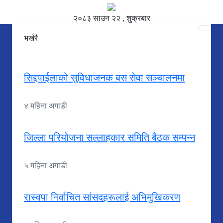
२०८३ साउन २२ , शुक्रबार
भर्खरै
सिद्दपाईलाको सुविधाजनक बस सेवा सञ्चालनमा
४ महिना अगाडी
जिल्ला परियोजना सल्लाहकार समिति बैठक सम्पन्न
५ महिना अगाडी
रास्वपा निर्वाचित सांसदहरूलाई अभिमुखिकरण