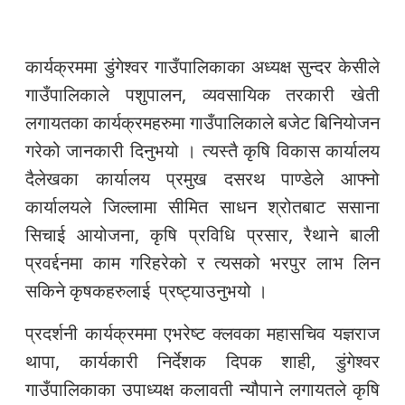
कार्यक्रममा डुंगेश्वर गाउँपालिकाका अध्यक्ष सुन्दर केसीले
गाउँपालिकाले पशुपालन, व्यवसायिक तरकारी खेती
लगायतका कार्यक्रमहरुमा गाउँपालिकाले बजेट बिनियोजन
गरेको जानकारी दिनुभयो । त्यस्तै कृषि विकास कार्यालय
दैलेखका कार्यालय प्रमुख दसरथ पाण्डेले आफ्नो
कार्यालयले जिल्लामा सीमित साधन श्रोतबाट ससाना
सिचाई आयोजना, कृषि प्रविधि प्रसार, रैथाने बाली
प्रवर्द्दनमा काम गरिहरेको र त्यसको भरपुर लाभ लिन
सकिने कृषकहरुलाई प्रष्ट्याउनुभयो ।
प्रदर्शनी कार्यक्रममा एभरेष्ट क्लवका महासचिव यज्ञराज
थापा, कार्यकारी निर्देशक दिपक शाही, डुंगेश्वर
गाउँपालिकाका उपाध्यक्ष कलावती न्यौपाने लगायतले कृषि