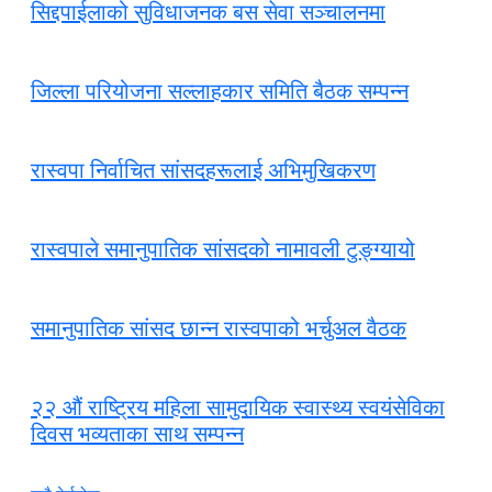
सिद्दपाईलाको सुविधाजनक बस सेवा सञ्चालनमा
जिल्ला परियोजना सल्लाहकार समिति बैठक सम्पन्न
रास्वपा निर्वाचित सांसदहरूलाई अभिमुखिकरण
रास्वपाले समानुपातिक सांसदको नामावली टुङ्ग्यायो
समानुपातिक सांसद छान्न रास्वपाको भर्चुअल वैठक
२२ औं राष्ट्रिय महिला सामुदायिक स्वास्थ्य स्वयंसेविका
दिवस भव्यताका साथ सम्पन्न