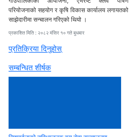
गाउँपालिकाको आयोजना, एभरेष्ट क्लव पोषण
परियोजनाको सहयोग र कृषि विकास कार्यालय लगायतको
साझेदारीमा सन्चालन गरिएको थियो ।
प्रकाशित मिति : २०८२ मंसिर १० गते बुधबार
प्रतिक्रिया दिनुहोस्
सम्बन्धित शीर्षक