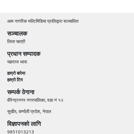
आम नागरिक मल्टिमिडिया प्रालिद्वारा सञ्चालित
सञ्चालक
लिला खत्री
प्रधान सम्पादक
यज्ञराज थापा
हाम्रो बारेमा
हाम्रो टिम
सम्पर्क ठेगाना
वीरेन्द्रनगर नगरपालिका, वडा नं १२
सुर्खेत, कर्णाली प्रदेश, नेपाल
विज्ञापनको लागि
9851013213