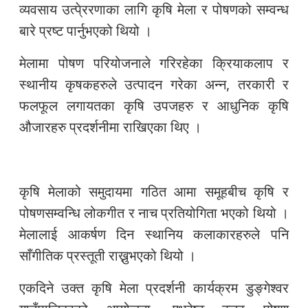
व्यवसाय उत्पे्ररणाका लागि कृषि मेला र पोषणको सम्वन्ध
बारे प्रष्ट पार्नुभएको थियो ।
मेलामा पोषण परियोजनाले गरिरहेका क्रियाकलाप र
स्थानीय कृषकहरुले उत्पादन गरेका अन्न, तरकारी र
फलफूल लगायतका कृषि उपजहरु र आधुनिक कृषि
औजारहरु प्रदर्शनीमा राखिएका थिए ।
कृषि मेलाको समुदायमा गठित आमा समूहबीच कृषि र
पोषणसम्वन्धि लोकगीत र नाच प्रतियोगिता भएको थियो ।
मेलालाई आकर्षण दिन स्थानिय कलाकारहरुले पनि
साँगीतिक प्रस्तूती राख्नुभएको थियो ।
एकदिने उक्त कृषि मेला प्रदर्शनी कार्यक्रम डुङ्गेश्वर