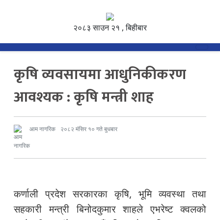
२०८३ साउन २१ , बिहीबार
कृषि व्यवसायमा आधुनिकीकरण
आवश्यक : कृषि मन्त्री शाह
आम नागरिक
२०८२ मंसिर १० गते बुधबार
कर्णाली प्रदेश सरकारका कृषि, भूमि व्यवस्था तथा
सहकारी मन्त्री बिनोदकुमार शाहले एभरेष्ट क्वलको