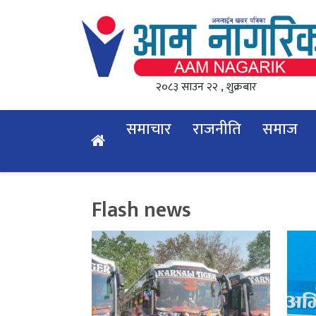
२०८३ साउन २२ , शुक्रबार
समाचार
राजनीति
समाज
Flash news