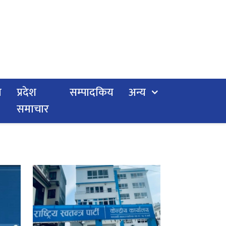
य
प्रदेश
सम्पादकिय
अन्य
समाचार