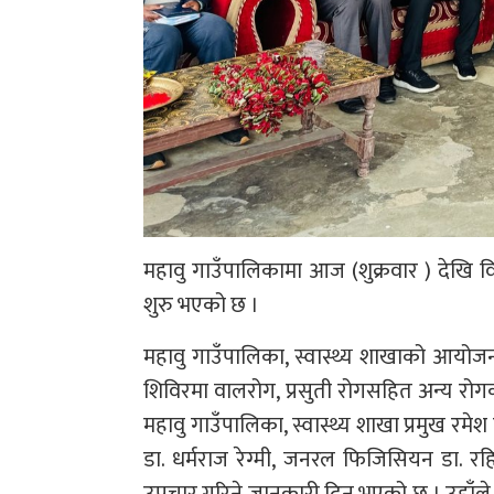
महावु गाउँपालिकामा आज (शुक्रवार ) देखि वि
शुरु भएको छ ।
महावु गाउँपालिका, स्वास्थ्य शाखाको आयोज
शिविरमा वालरोग, प्रसुती रोगसहित अन्य र
महावु गाउँपालिका, स्वास्थ्य शाखा प्रमुख रमेश
डा. धर्मराज रेग्मी, जनरल फिजिसियन डा. 