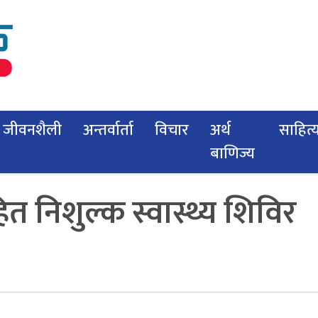
जीवनशैली
अन्तर्वार्ता
विचार
अर्थ
साहित्
बाणिज्य
त निशुल्क स्वास्थ्य शिविर