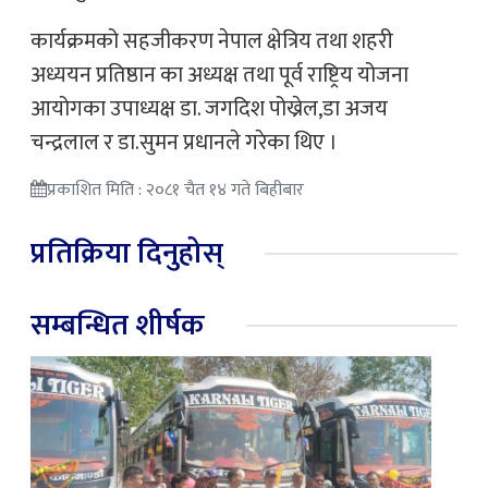
कार्यक्रमको सहजीकरण नेपाल क्षेत्रिय तथा शहरी
अध्ययन प्रतिष्ठान का अध्यक्ष तथा पूर्व राष्ट्रिय योजना
आयोगका उपाध्यक्ष डा. जगदिश पोख्रेल,डा अजय
चन्द्रलाल र डा.सुमन प्रधानले गरेका थिए ।
प्रकाशित मिति : २०८१ चैत १४ गते बिहीबार
प्रतिक्रिया दिनुहोस्
सम्बन्धित शीर्षक