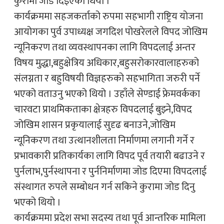
कुरामा जोड दिइएको थियो ।
कार्यक्रममा सहजकर्ताको रुपमा सहभागी राष्ट्रिय योजना
आयोगका पुर्व उपाध्यक्ष जगदिश पोखरेलले विपद जोखिम
न्यूनिकरण तथा व्यवस्थापनका लागि विपदलाई अन्तर
विषय मुद्धा,बहुक्षेत्रिय अधिकार,बहुसरोकारवालाहरुको
संलग्नता र बहुविषयी विज्ञहरुको सहभागिता जरुरी पर्ने
भएको वताउनु भएको थियो । उहाँले सेण्डाई फ्रेमवर्कका
चारवटा प्राथमिकताका क्षेत्रहरु विपदलाई बुझ्ने,विपद
जोखिम शासन प्रकृयालाई सुदृढ बनाउने,जोखिम
न्यूनिकरण तथा उत्थानशीलता निर्माणमा लगानी गर्ने र
प्रभावकारी प्रतिकार्यका लागि विपद पूर्व तयारी बढाउने र
पुर्नलाभ,पुर्नस्थापना र पुर्ननिर्माणमा जोड दिएमा विपदलाई
संस्थागत रुपले सम्बोधन गर्न सकिने कुरामा जोड दिनु
भएको थियो ।
कार्यक्रममा प्रदेश सभा सदस्य तथा पूर्व आन्तरिक मामिला