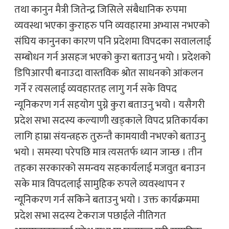
तथा कानुन मैत्री जितेन्द्र जिसिले संबैधानिक रुपमा
व्यवस्था भएका कुराहरु पनि व्यवहारमा अभ्यास नभएको
संघिय कानुनका कारण पनि प्रदेशमा विपदका सवाललाई
सम्बोधन गर्न असहज भएको कुरा बताउनु भयो । प्रदेशको
डिपिआरपी बनाउदा वास्तविक श्रोत साधनको आंकलन
गर्ने र त्यसलाई व्यवहारतह लागु गर्न सके विपद
न्यूनिकरण गर्न सहयोग पुग्ने कुरा बताउनु भयो । यसैगरी
प्रदेश सभा सदस्य कल्याणी खड्काले विपद प्रतिकार्यका
लागि हाम्रा संयन्त्रहरु तुरुन्तै कामयावी नभएको बताउनु
भयो । समस्या परेपछि मात्र त्यसतर्फ ध्यान जान्छ । तीन
तहका सरकारको समन्वय सहकार्यलाई मजवुत बनाउन
सके मात्र विपदलाई सामुहिक रुपले व्यवस्थापन र
न्यूनिकरण गर्न सकिने बताउनु भयो । उक्त कार्यक्रममा
प्रदेश सभा सदस्य टेकराज पछाईले नीतिगत