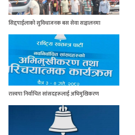
सिद्दपाईलाको सुविधाजनक बस सेवा सञ्चालनमा
रास्वपा निर्वाचित सांसदहरूलाई अभिमुखिकरण