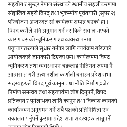
सहयोग र सुन्दर नेपाल संस्थाको स्थानीय सहजीकरणमा
संञ्चालित सहरी विपद् तथा भूकम्पीय पूर्वतयारी (सुपर २)
परियोजना अन्तरगत सो कार्यक्रम सम्पन्न भएको हो ।
विपद कसैले पनि अनुमान गर्न नसकिने सवाल भएको
कारण यसको न्यूनिकरण एवं व्यवस्थापनमा
प्रकृयागतरुपले सुधार गर्नका लागि कार्यक्रम गरिएको
आयोजकले जानकारी दिएका छन। कार्यक्रममा विपद
न्यूनिकरण तथा व्यवस्थापन चक्रलाई नीतिगत रुपमा नै
आत्मसात गरी उत्थानशील कर्णाली बनाउन प्रदेश सभा
सदस्यहरुले विपद पूर्व कानुन तथा नीति निर्माण,बजेट
निर्माण समन्वय तथा सहकार्यमा जोड दिनुपर्ने, विपद
प्रतिकार्य र पुर्नलाभका लागि कानुन तथा विकास कार्यको
कार्यान्वयन अनुगमन गर्ने सबै पक्षको प्रतिनिधित्व एवं
वकालत गर्नुपर्ने कुरामा प्रदेश सभा सदस्यहरु लाग्नुपर्ने