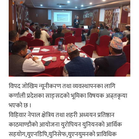
विपद जोखिम न्यूनीकरण तथा व्यवस्थापनका लागि
कर्णाली प्रदेशका साङ्सदको भूमिका विषयक अन्र्तकृया
भएको छ ।
विहिवार नेपाल क्षेत्रिय तथा शहरी अध्ययन प्रतिष्ठान
काठमाण्डौको आयोजना युरोपियन युनियनको आर्थिक
सहयोग,युएनडिपि,युनिसेफ,युएनयुमनको प्राविधिक