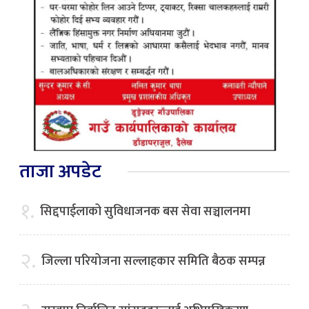
ताजा अपडेट
१.
सिद्दपाईलाको सुविधाजनक बस सेवा सञ्चालनमा
२.
जिल्ला परियोजना सल्लाहकार समिति बैठक सम्पन्न