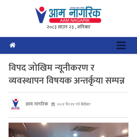
२०८३ साउन २३ , शनिबार
विपद जोखिम न्यूनीकरण र
व्यवस्थापन विषयक अन्तर्कृया सम्पन्न
आम नागरिक
२०८१ चैत १४ गते बिहीबार