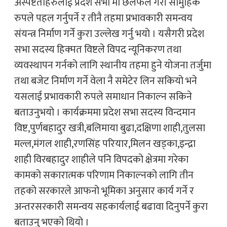
अस्पष्टताहरुलाई प्रदेश सभा मा छलफल गरी सामुहिक
रुपले पहल गर्नुपर्ने र तीनै तहमा प्रभावकारी समन्वय
संयन्त्र निर्माण गर्ने कुरा उल्लेख गर्नु भयो । यसैगरी प्रदेश
सभा सदस्य हिक्मत विष्टले विपद न्यूनिकरण तथा
व्यवस्थापन गर्नको लागि स्थानीय तहमा हुने योजना तर्जुमा
तथा बजेट निर्माण गर्ने वेला नै समेटेर लिन सकियो भने
यसलाई प्रभावकारी रुपले समाधान निकाल्न सकिने
बताउनुभयो । कार्यक्रममा प्रदेश सभा सदस्य विन्दमान
विष्ट,पुर्णबहादुर खत्री,बलिमाया बुढा,दक्षिणा शाही,तुलसा
मल्ल,मंगल शाही,रणसिंह परियार,मिलन खड्का,इन्द्रा
शाही विरबहादुर शाहीले पनि विपदको क्षेत्रमा गरेका
कामको सकारात्मक परिणाम निकाल्नको लागि तीन
तहको सरकारले आफनो भूमिका अनुसार कार्य गर्ने र
अन्तरसरकारी समन्वय सहकार्यलाई बढावा दिनुपर्ने कुरा
बताउनु भएको थियो ।