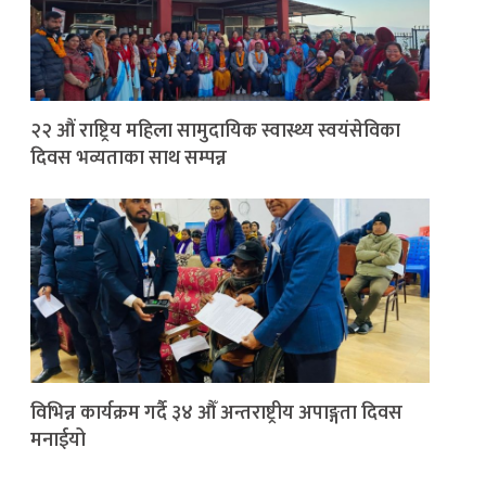
२२ औं राष्ट्रिय महिला सामुदायिक स्वास्थ्य स्वयंसेविका
दिवस भव्यताका साथ सम्पन्न
विभिन्न कार्यक्रम गर्दै ३४ औँ अन्तराष्ट्रीय अपाङ्गता दिवस
मनाईयो